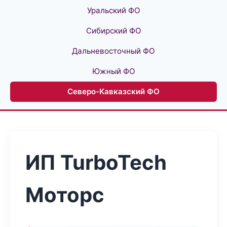
Уральский ФО
Сибирский ФО
Дальневосточный ФО
Южный ФО
Северо-Кавказский ФО
ИП TurboTech
Моторс