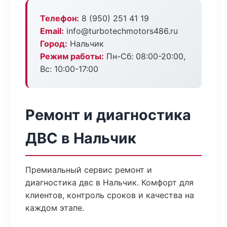
Телефон:
8 (950) 251 41 19
Email:
info@turbotechmotors486.ru
Город:
Нальчик
Режим работы:
Пн-Сб: 08:00-20:00,
Вс: 10:00-17:00
Ремонт и диагностика
ДВС в Нальчик
Премиальный сервис ремонт и
диагностика двс в Нальчик. Комфорт для
клиентов, контроль сроков и качества на
каждом этапе.