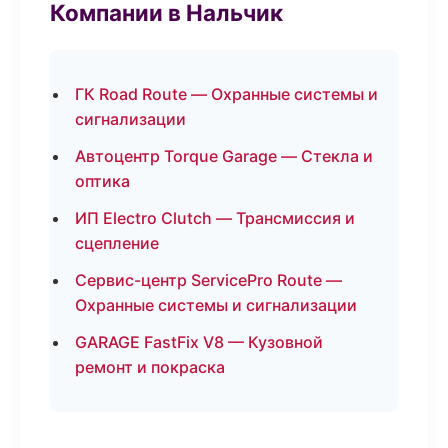
Компании в Нальчик
ГК Road Route — Охранные системы и
сигнализации
Автоцентр Torque Garage — Стекла и
оптика
ИП Electro Clutch — Трансмиссия и
сцепление
Сервис-центр ServicePro Route —
Охранные системы и сигнализации
GARAGE FastFix V8 — Кузовной
ремонт и покраска