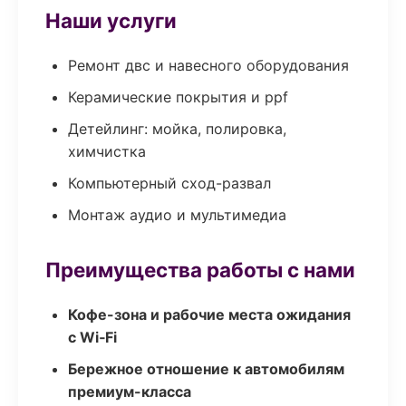
Наши услуги
Ремонт двс и навесного оборудования
Керамические покрытия и ppf
Детейлинг: мойка, полировка,
химчистка
Компьютерный сход-развал
Монтаж аудио и мультимедиа
Преимущества работы с нами
Кофе-зона и рабочие места ожидания
с Wi‑Fi
Бережное отношение к автомобилям
премиум-класса