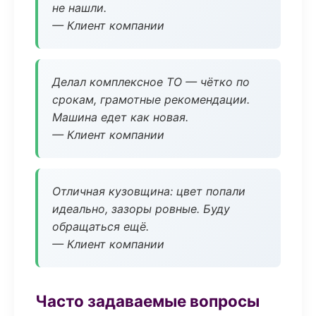
не нашли.
— Клиент компании
Делал комплексное ТО — чётко по
срокам, грамотные рекомендации.
Машина едет как новая.
— Клиент компании
Отличная кузовщина: цвет попали
идеально, зазоры ровные. Буду
обращаться ещё.
— Клиент компании
Часто задаваемые вопросы