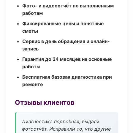
Фото- и видеоотчёт по выполненным
работам
Фиксированные цены и понятные
сметы
Сервис в день обращения и онлайн-
запись
Гарантия до 24 месяцев на основные
работы
Бесплатная базовая диагностика при
ремонте
Отзывы клиентов
Диагностика подробная, выдали
фотоотчёт. Исправили то, что другие