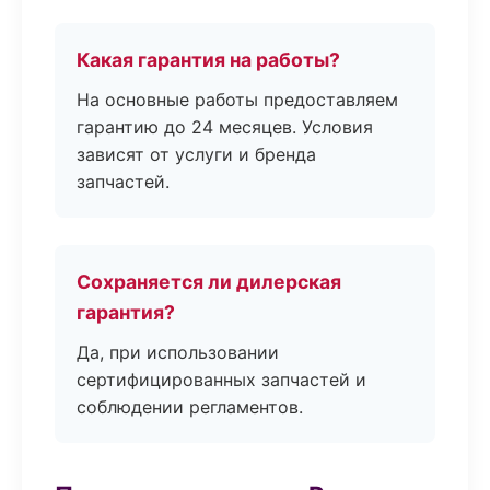
Какая гарантия на работы?
На основные работы предоставляем
гарантию до 24 месяцев. Условия
зависят от услуги и бренда
запчастей.
Сохраняется ли дилерская
гарантия?
Да, при использовании
сертифицированных запчастей и
соблюдении регламентов.