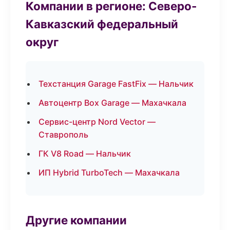
Компании в регионе: Северо-
Кавказский федеральный
округ
Техстанция Garage FastFix — Нальчик
Автоцентр Box Garage — Махачкала
Сервис-центр Nord Vector —
Ставрополь
ГК V8 Road — Нальчик
ИП Hybrid TurboTech — Махачкала
Другие компании