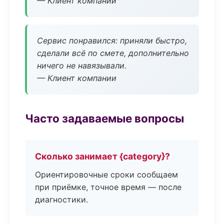
— Клиент компании
Сервис понравился: приняли быстро,
сделали всё по смете, дополнительно
ничего не навязывали.
— Клиент компании
Часто задаваемые вопросы
Сколько занимает {category}?
Ориентировочные сроки сообщаем
при приёмке, точное время — после
диагностики.