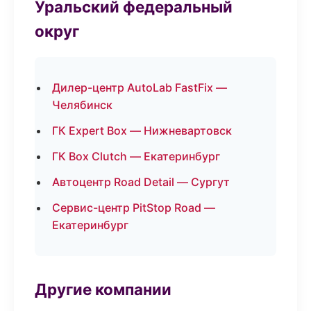
Уральский федеральный
округ
Дилер-центр AutoLab FastFix —
Челябинск
ГК Expert Box — Нижневартовск
ГК Box Clutch — Екатеринбург
Автоцентр Road Detail — Сургут
Сервис-центр PitStop Road —
Екатеринбург
Другие компании