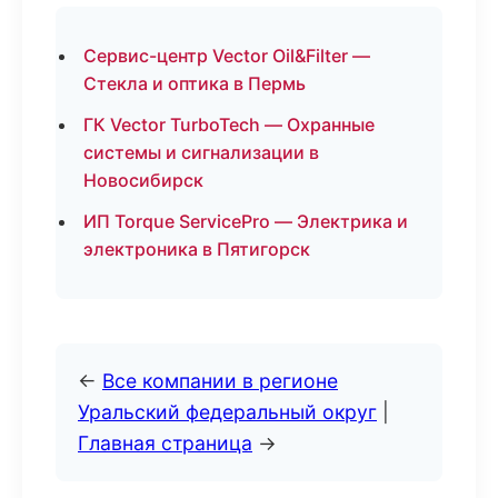
Сервис-центр Vector Oil&Filter —
Стекла и оптика в Пермь
ГК Vector TurboTech — Охранные
системы и сигнализации в
Новосибирск
ИП Torque ServicePro — Электрика и
электроника в Пятигорск
←
Все компании в регионе
Уральский федеральный округ
|
Главная страница
→