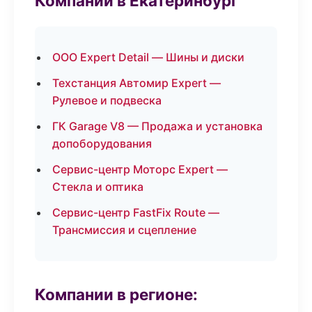
Компании в Екатеринбург
ООО Expert Detail — Шины и диски
Техстанция Автомир Expert —
Рулевое и подвеска
ГК Garage V8 — Продажа и установка
допоборудования
Сервис-центр Моторс Expert —
Стекла и оптика
Сервис-центр FastFix Route —
Трансмиссия и сцепление
Компании в регионе: