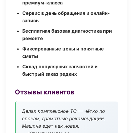
премиум-класса
Сервис в день обращения и онлайн-
запись
Бесплатная базовая диагностика при
ремонте
Фиксированные цены и понятные
сметы
Склад популярных запчастей и
быстрый заказ редких
Отзывы клиентов
Делал комплексное ТО — чётко по
срокам, грамотные рекомендации.
Машина едет как новая.