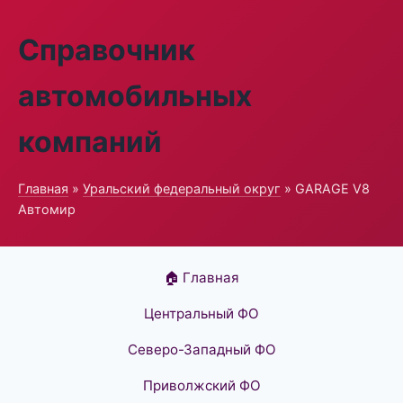
Справочник
автомобильных
компаний
Главная
»
Уральский федеральный округ
» GARAGE V8
Автомир
🏠 Главная
Центральный ФО
Северо-Западный ФО
Приволжский ФО