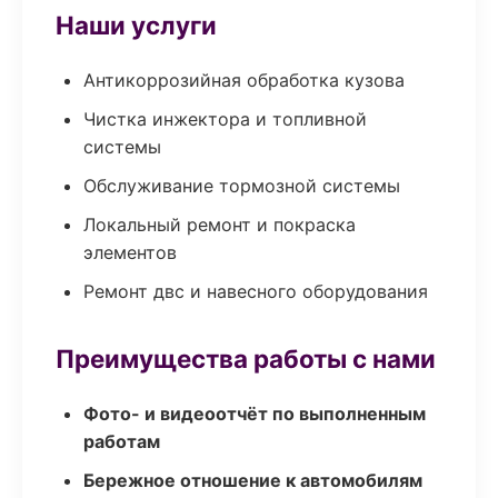
Наши услуги
Антикоррозийная обработка кузова
Чистка инжектора и топливной
системы
Обслуживание тормозной системы
Локальный ремонт и покраска
элементов
Ремонт двс и навесного оборудования
Преимущества работы с нами
Фото- и видеоотчёт по выполненным
работам
Бережное отношение к автомобилям