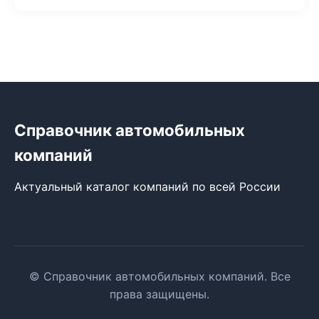
Справочник автомобильных
компаний
Актуальный каталог компаний по всей России
© Справочник автомобильных компаний. Все
права защищены.