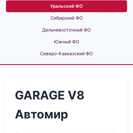
Уральский ФО
Сибирский ФО
Дальневосточный ФО
Южный ФО
Северо-Кавказский ФО
GARAGE V8
Автомир