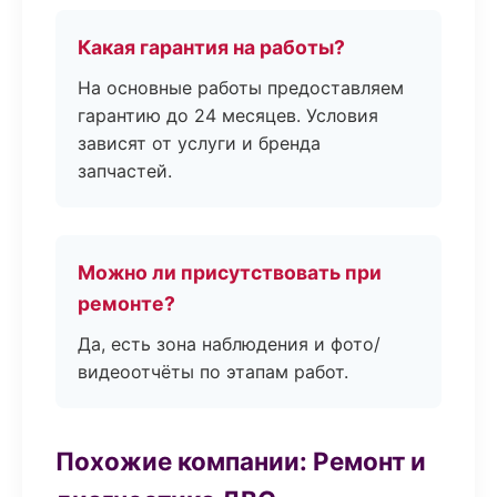
Какая гарантия на работы?
На основные работы предоставляем
гарантию до 24 месяцев. Условия
зависят от услуги и бренда
запчастей.
Можно ли присутствовать при
ремонте?
Да, есть зона наблюдения и фото/
видеоотчёты по этапам работ.
Похожие компании: Ремонт и