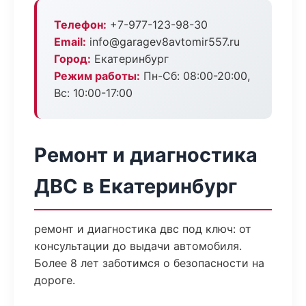
Телефон:
+7-977-123-98-30
Email:
info@garagev8avtomir557.ru
Город:
Екатеринбург
Режим работы:
Пн-Сб: 08:00-20:00,
Вс: 10:00-17:00
Ремонт и диагностика
ДВС в Екатеринбург
ремонт и диагностика двс под ключ: от
консультации до выдачи автомобиля.
Более 8 лет заботимся о безопасности на
дороге.