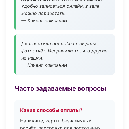
Удобно записаться онлайн, в зале
можно поработать.
— Клиент компании
Диагностика подробная, выдали
фотоотчёт. Исправили то, что другие
не нашли.
— Клиент компании
Часто задаваемые вопросы
Какие способы оплаты?
Наличные, карты, безналичный
расчёт, рассрочка для постоянных