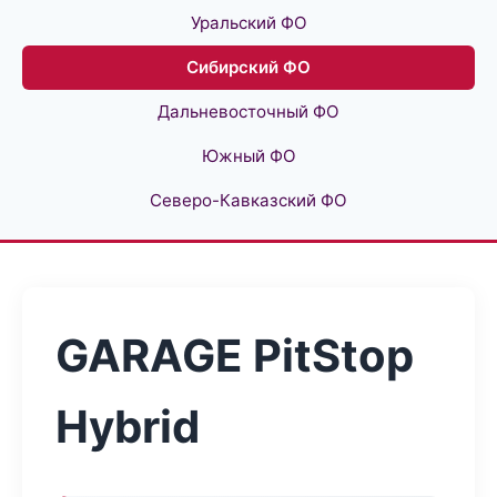
Уральский ФО
Сибирский ФО
Дальневосточный ФО
Южный ФО
Северо-Кавказский ФО
GARAGE PitStop
Hybrid