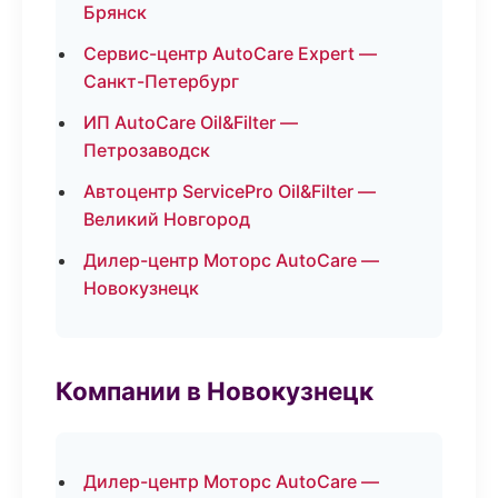
Брянск
Сервис-центр AutoCare Expert —
Санкт-Петербург
ИП AutoCare Oil&Filter —
Петрозаводск
Автоцентр ServicePro Oil&Filter —
Великий Новгород
Дилер-центр Моторс AutoCare —
Новокузнецк
Компании в Новокузнецк
Дилер-центр Моторс AutoCare —