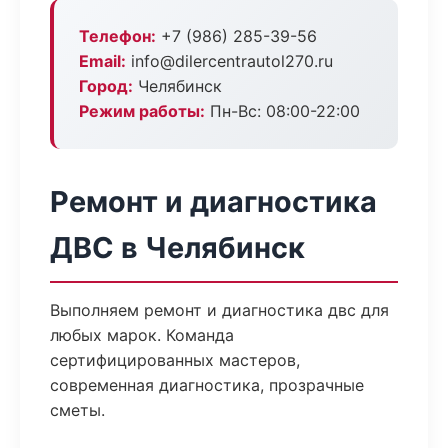
Телефон:
+7 (986) 285-39-56
Email:
info@dilercentrautol270.ru
Город:
Челябинск
Режим работы:
Пн-Вс: 08:00-22:00
Ремонт и диагностика
ДВС в Челябинск
Выполняем ремонт и диагностика двс для
любых марок. Команда
сертифицированных мастеров,
современная диагностика, прозрачные
сметы.