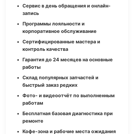
Сервис в день обращения и онлайн-
запись
Программы лояльности и
корпоративное обслуживание
Сертифицированные мастера и
контроль качества
Гарантия до 24 месяцев на основные
работы
Склад популярных запчастей и
быстрый заказ редких
Фото- и видеоотчёт по выполненным
работам
Бесплатная базовая диагностика при
ремонте
Кофе-зона и рабочие места ожидания