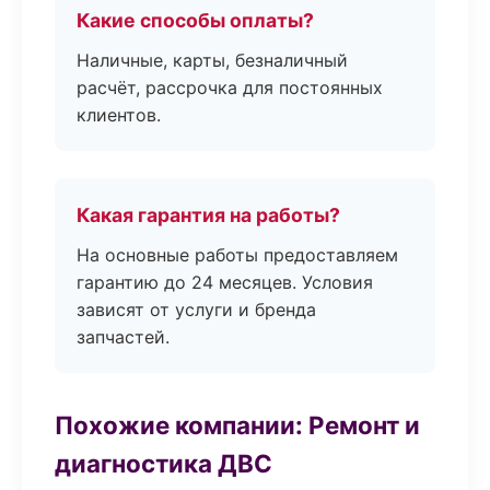
Какие способы оплаты?
Наличные, карты, безналичный
расчёт, рассрочка для постоянных
клиентов.
Какая гарантия на работы?
На основные работы предоставляем
гарантию до 24 месяцев. Условия
зависят от услуги и бренда
запчастей.
Похожие компании: Ремонт и
диагностика ДВС