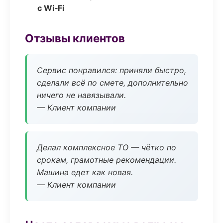
с Wi‑Fi
Отзывы клиентов
Сервис понравился: приняли быстро,
сделали всё по смете, дополнительно
ничего не навязывали.
— Клиент компании
Делал комплексное ТО — чётко по
срокам, грамотные рекомендации.
Машина едет как новая.
— Клиент компании