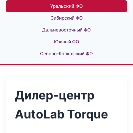
Уральский ФО
Сибирский ФО
Дальневосточный ФО
Южный ФО
Северо-Кавказский ФО
Дилер-центр
AutoLab Torque