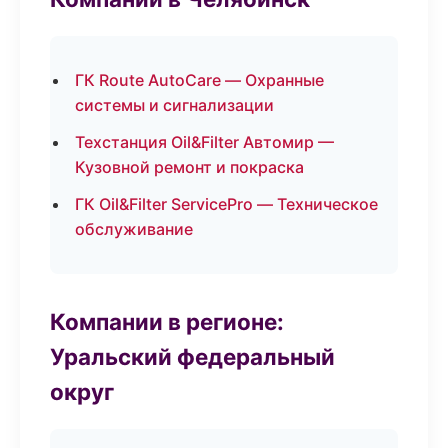
ГК Route AutoCare — Охранные
системы и сигнализации
Техстанция Oil&Filter Автомир —
Кузовной ремонт и покраска
ГК Oil&Filter ServicePro — Техническое
обслуживание
Компании в регионе:
Уральский федеральный
округ