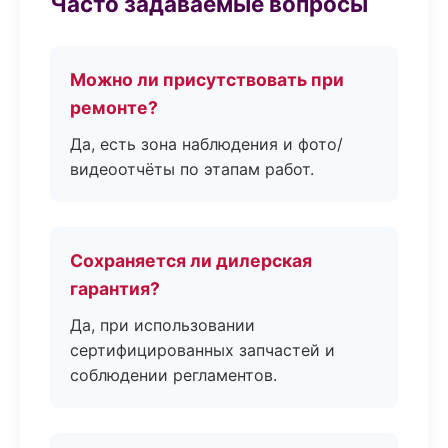
Часто задаваемые вопросы
Можно ли присутствовать при
ремонте?
Да, есть зона наблюдения и фото/
видеоотчёты по этапам работ.
Сохраняется ли дилерская
гарантия?
Да, при использовании
сертифицированных запчастей и
соблюдении регламентов.