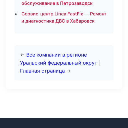
обслуживание в Петрозаводск
Сервис-центр Linea FastFix — Ремонт
и диагностика ДВС в Хабаровск
←
Все компании в регионе
Уральский федеральный округ
|
Главная страница
→