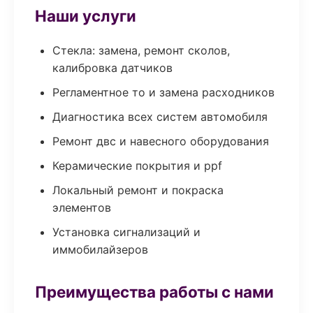
Наши услуги
Стекла: замена, ремонт сколов,
калибровка датчиков
Регламентное то и замена расходников
Диагностика всех систем автомобиля
Ремонт двс и навесного оборудования
Керамические покрытия и ppf
Локальный ремонт и покраска
элементов
Установка сигнализаций и
иммобилайзеров
Преимущества работы с нами