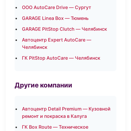
ООО AutoCare Drive — Сургут
GARAGE Linea Box — Тюмень
GARAGE PitStop Clutch — Челябинск
Автоцентр Expert AutoCare —
Челябинск
ГК PitStop AutoCare — Челябинск
Другие компании
Автоцентр Detail Premium — Кузовной
ремонт и покраска в Калуга
ГК Box Route — Техническое