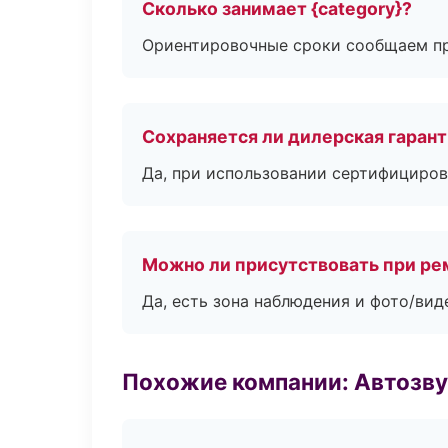
Сколько занимает {category}?
Ориентировочные сроки сообщаем пр
Сохраняется ли дилерская гаран
Да, при использовании сертифициров
Можно ли присутствовать при ре
Да, есть зона наблюдения и фото/вид
Похожие компании: Автозву