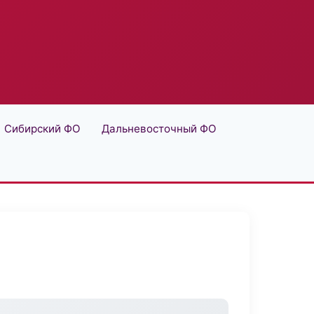
Сибирский ФО
Дальневосточный ФО