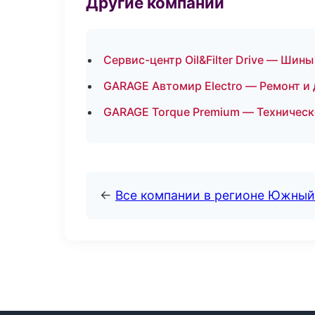
Другие компании
Сервис-центр Oil&Filter Drive — Шин
GARAGE Автомир Electro — Ремонт и
GARAGE Torque Premium — Техническ
←
Все компании в регионе Южный