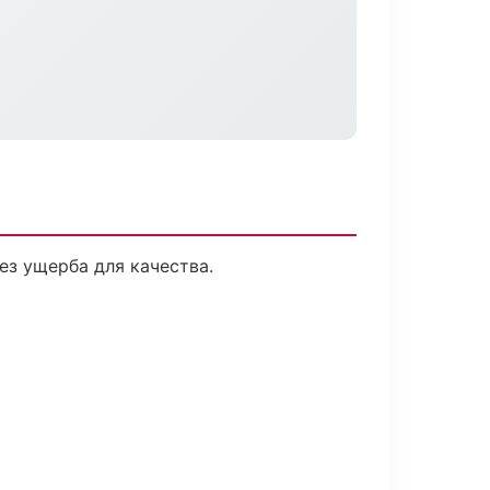
з ущерба для качества.