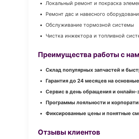
Локальный ремонт и покраска элеме
Ремонт двс и навесного оборудован
Обслуживание тормозной системы
Чистка инжектора и топливной сис
Преимущества работы с на
Склад популярных запчастей и быст
Гарантия до 24 месяцев на основны
Сервис в день обращения и онлайн-
Программы лояльности и корпорати
Фиксированные цены и понятные с
Отзывы клиентов