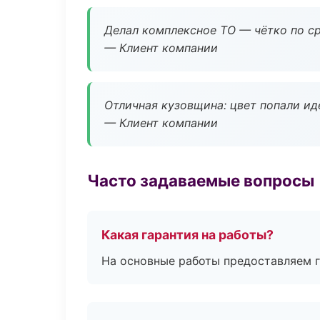
Делал комплексное ТО — чётко по ср
— Клиент компании
Отличная кузовщина: цвет попали ид
— Клиент компании
Часто задаваемые вопросы
Какая гарантия на работы?
На основные работы предоставляем га