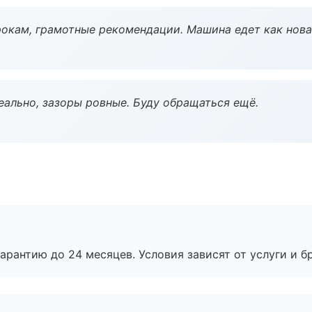
окам, грамотные рекомендации. Машина едет как нова
еально, зазоры ровные. Буду обращаться ещё.
рантию до 24 месяцев. Условия зависят от услуги и бр