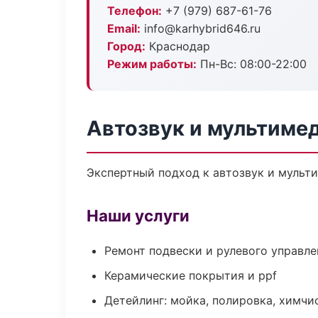
Телефон:
+7 (979) 687-61-76
Email:
info@karhybrid646.ru
Город:
Краснодар
Режим работы:
Пн-Вс: 08:00-22:00
Автозвук и мультиме
Экспертный подход к автозвук и мульт
Наши услуги
Ремонт подвески и рулевого управле
Керамические покрытия и ppf
Детейлинг: мойка, полировка, химчи