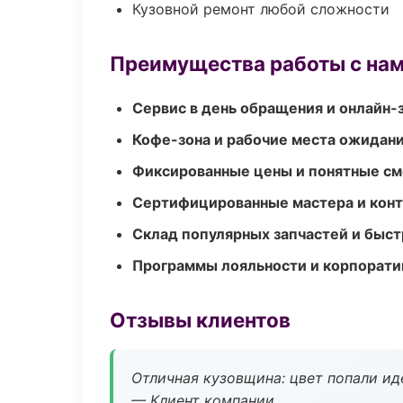
Кузовной ремонт любой сложности
Преимущества работы с на
Сервис в день обращения и онлайн-
Кофе-зона и рабочие места ожидания
Фиксированные цены и понятные с
Сертифицированные мастера и конт
Склад популярных запчастей и быст
Программы лояльности и корпорати
Отзывы клиентов
Отличная кузовщина: цвет попали ид
— Клиент компании