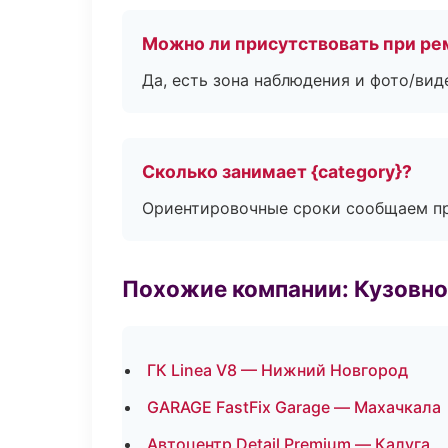
Можно ли присутствовать при ре
Да, есть зона наблюдения и фото/вид
Сколько занимает {category}?
Ориентировочные сроки сообщаем пр
Похожие компании: Кузовно
ГК Linea V8 — Нижний Новгород
GARAGE FastFix Garage — Махачкала
Автоцентр Detail Premium — Калуга