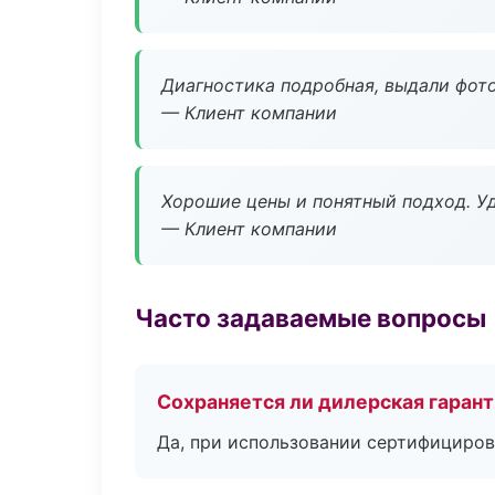
Диагностика подробная, выдали фотоо
— Клиент компании
Хорошие цены и понятный подход. Уд
— Клиент компании
Часто задаваемые вопросы
Сохраняется ли дилерская гаран
Да, при использовании сертифициров