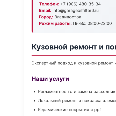
Телефон:
+7 (906) 480-35-34
Email:
info@garageoilfilter6.ru
Город:
Владивосток
Режим работы:
Пн-Вс: 08:00-22:00
Кузовной ремонт и по
Экспертный подход к кузовной ремонт 
Наши услуги
Регламентное то и замена расходник
Локальный ремонт и покраска элеме
Керамические покрытия и ppf