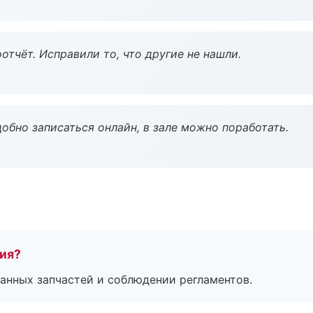
тчёт. Исправили то, что другие не нашли.
обно записаться онлайн, в зале можно поработать.
тия?
анных запчастей и соблюдении регламентов.