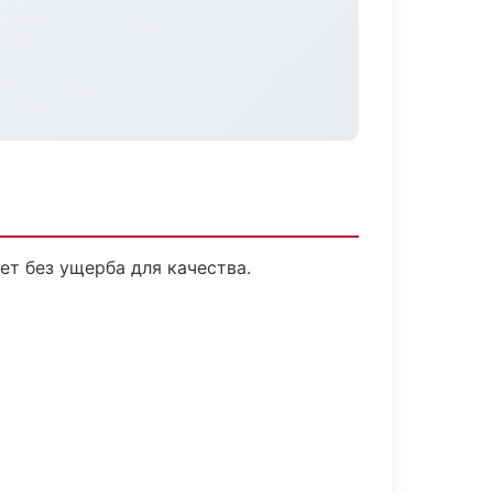
т без ущерба для качества.