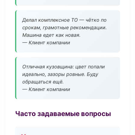
Делал комплексное ТО — чётко по
срокам, грамотные рекомендации.
Машина едет как новая.
— Клиент компании
Отличная кузовщина: цвет попали
идеально, зазоры ровные. Буду
обращаться ещё.
— Клиент компании
Часто задаваемые вопросы