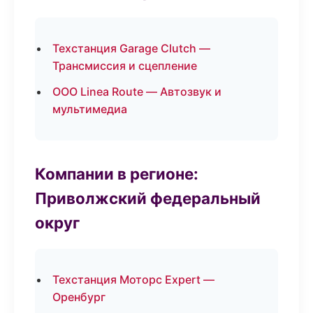
Техстанция Garage Clutch —
Трансмиссия и сцепление
ООО Linea Route — Автозвук и
мультимедиа
Компании в регионе:
Приволжский федеральный
округ
Техстанция Моторс Expert —
Оренбург