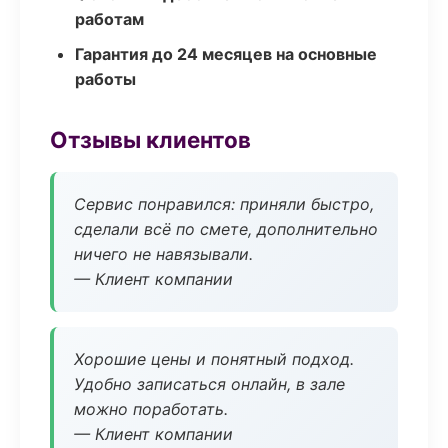
работам
Гарантия до 24 месяцев на основные
работы
Отзывы клиентов
Сервис понравился: приняли быстро,
сделали всё по смете, дополнительно
ничего не навязывали.
— Клиент компании
Хорошие цены и понятный подход.
Удобно записаться онлайн, в зале
можно поработать.
— Клиент компании