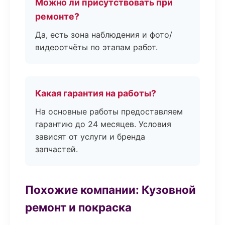
Можно ли присутствовать при
ремонте?
Да, есть зона наблюдения и фото/
видеоотчёты по этапам работ.
Какая гарантия на работы?
На основные работы предоставляем
гарантию до 24 месяцев. Условия
зависят от услуги и бренда
запчастей.
Похожие компании: Кузовной
ремонт и покраска