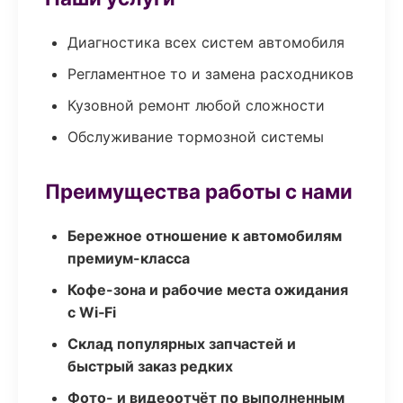
Диагностика всех систем автомобиля
Регламентное то и замена расходников
Кузовной ремонт любой сложности
Обслуживание тормозной системы
Преимущества работы с нами
Бережное отношение к автомобилям
премиум-класса
Кофе-зона и рабочие места ожидания
с Wi‑Fi
Склад популярных запчастей и
быстрый заказ редких
Фото- и видеоотчёт по выполненным