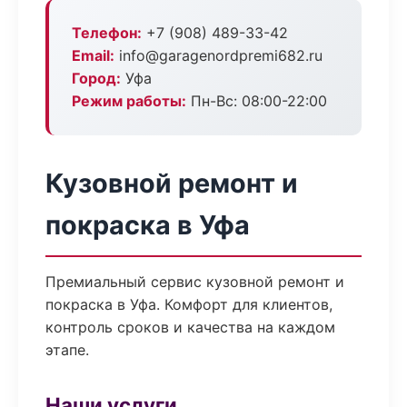
Телефон:
+7 (908) 489-33-42
Email:
info@garagenordpremi682.ru
Город:
Уфа
Режим работы:
Пн-Вс: 08:00-22:00
Кузовной ремонт и
покраска в Уфа
Премиальный сервис кузовной ремонт и
покраска в Уфа. Комфорт для клиентов,
контроль сроков и качества на каждом
этапе.
Наши услуги