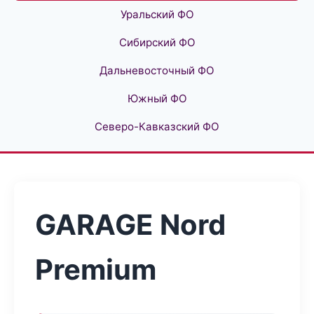
Уральский ФО
Сибирский ФО
Дальневосточный ФО
Южный ФО
Северо-Кавказский ФО
GARAGE Nord
Premium