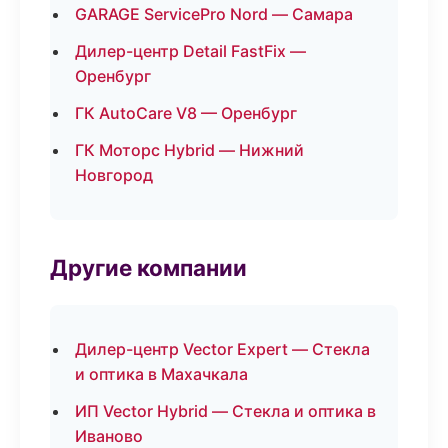
GARAGE ServicePro Nord — Самара
Дилер-центр Detail FastFix —
Оренбург
ГК AutoCare V8 — Оренбург
ГК Моторс Hybrid — Нижний
Новгород
Другие компании
Дилер-центр Vector Expert — Стекла
и оптика в Махачкала
ИП Vector Hybrid — Стекла и оптика в
Иваново