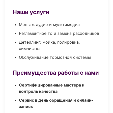
Наши услуги
Монтаж аудио и мультимедиа
Регламентное то и замена расходников
Детейлинг: мойка, полировка,
химчистка
Обслуживание тормозной системы
Преимущества работы с нами
Сертифицированные мастера и
контроль качества
Сервис в день обращения и онлайн-
запись