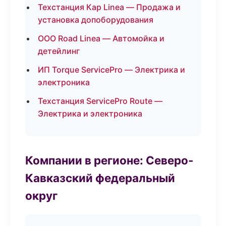
Техстанция Кар Linea — Продажа и
установка допоборудования
ООО Road Linea — Автомойка и
детейлинг
ИП Torque ServicePro — Электрика и
электроника
Техстанция ServicePro Route —
Электрика и электроника
Компании в регионе: Северо-
Кавказский федеральный
округ