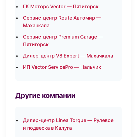
ГК Моторс Vector — Пятигорск
Сервис-центр Route Автомир —
Махачкала
Сервис-центр Premium Garage —
Пятигорск
Дилер-центр V8 Expert — Махачкала
ИП Vector ServicePro — Нальчик
Другие компании
Дилер-центр Linea Torque — Рулевое
и подвеска в Калуга