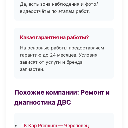
Да, есть зона наблюдения и фото/
видеоотчёты по этапам работ.
Какая гарантия на работы?
На основные работы предоставляем
гарантию до 24 месяцев. Условия
зависят от услуги и бренда
запчастей.
Похожие компании: Ремонт и
диагностика ДВС
ГК Кар Premium — Череповец