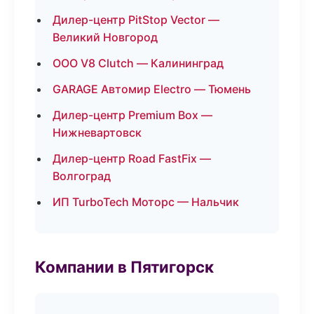
Дилер-центр PitStop Vector —
Великий Новгород
ООО V8 Clutch — Калининград
GARAGE Автомир Electro — Тюмень
Дилер-центр Premium Box —
Нижневартовск
Дилер-центр Road FastFix —
Волгоград
ИП TurboTech Моторс — Нальчик
Компании в Пятигорск