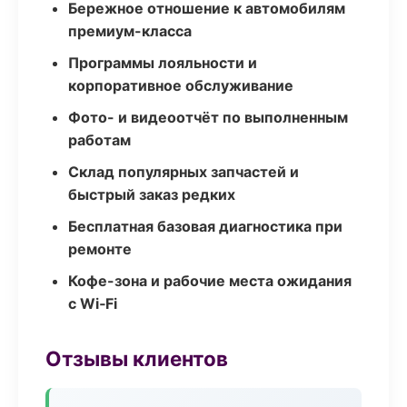
Бережное отношение к автомобилям
премиум-класса
Программы лояльности и
корпоративное обслуживание
Фото- и видеоотчёт по выполненным
работам
Склад популярных запчастей и
быстрый заказ редких
Бесплатная базовая диагностика при
ремонте
Кофе-зона и рабочие места ожидания
с Wi‑Fi
Отзывы клиентов