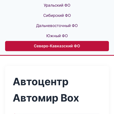
Уральский ФО
Сибирский ФО
Дальневосточный ФО
Южный ФО
Северо-Кавказский ФО
Автоцентр
Автомир Box