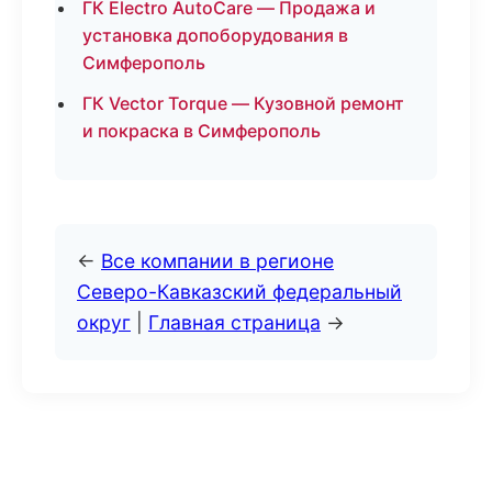
ГК Electro AutoCare — Продажа и
установка допоборудования в
Симферополь
ГК Vector Torque — Кузовной ремонт
и покраска в Симферополь
←
Все компании в регионе
Северо-Кавказский федеральный
округ
|
Главная страница
→