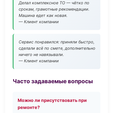
Делал комплексное ТО — чётко по
срокам, грамотные рекомендации.
Машина едет как новая.
— Клиент компании
Сервис понравился: приняли быстро,
сделали всё по смете, дополнительно
ничего не навязывали.
— Клиент компании
Часто задаваемые вопросы
Можно ли присутствовать при
ремонте?