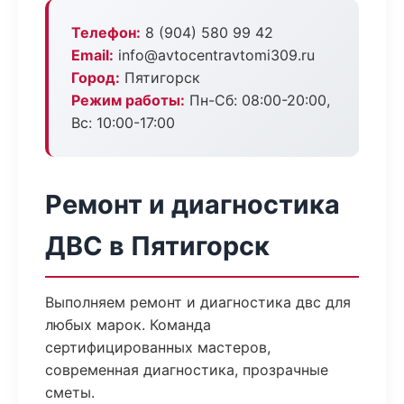
Телефон:
8 (904) 580 99 42
Email:
info@avtocentravtomi309.ru
Город:
Пятигорск
Режим работы:
Пн-Сб: 08:00-20:00,
Вс: 10:00-17:00
Ремонт и диагностика
ДВС в Пятигорск
Выполняем ремонт и диагностика двс для
любых марок. Команда
сертифицированных мастеров,
современная диагностика, прозрачные
сметы.