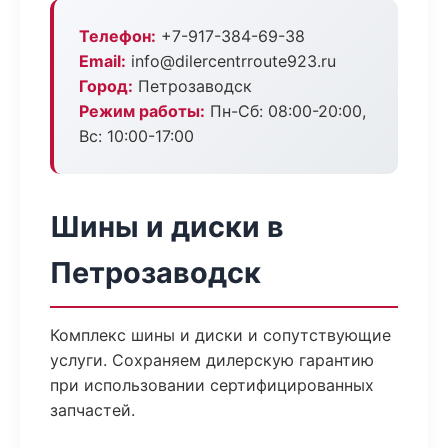
Телефон:
+7-917-384-69-38
Email:
info@dilercentrroute923.ru
Город:
Петрозаводск
Режим работы:
Пн-Сб: 08:00-20:00,
Вс: 10:00-17:00
Шины и диски в
Петрозаводск
Комплекс шины и диски и сопутствующие
услуги. Сохраняем дилерскую гарантию
при использовании сертифицированных
запчастей.