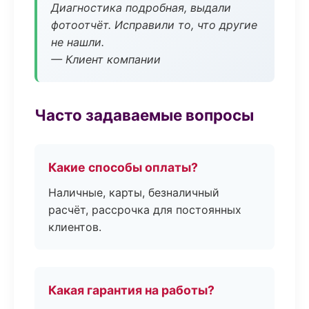
Диагностика подробная, выдали
фотоотчёт. Исправили то, что другие
не нашли.
— Клиент компании
Часто задаваемые вопросы
Какие способы оплаты?
Наличные, карты, безналичный
расчёт, рассрочка для постоянных
клиентов.
Какая гарантия на работы?