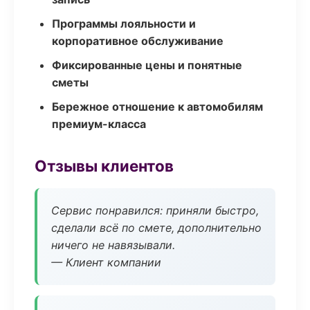
Программы лояльности и
корпоративное обслуживание
Фиксированные цены и понятные
сметы
Бережное отношение к автомобилям
премиум-класса
Отзывы клиентов
Сервис понравился: приняли быстро,
сделали всё по смете, дополнительно
ничего не навязывали.
— Клиент компании