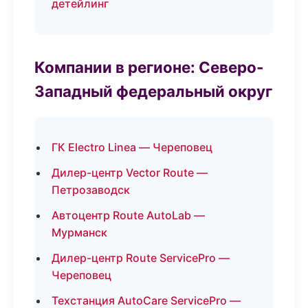
детейлинг
Компании в регионе: Северо-
Западный федеральный округ
ГК Electro Linea — Череповец
Дилер-центр Vector Route —
Петрозаводск
Автоцентр Route AutoLab —
Мурманск
Дилер-центр Route ServicePro —
Череповец
Техстанция AutoCare ServicePro —