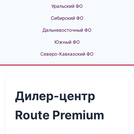
Уральский ФО
Сибирский ФО
Дальневосточный ФО
Южный ФО
Северо-Кавказский ФО
Дилер-центр
Route Premium