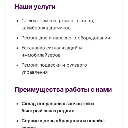
Наши услуги
Стекла: замена, ремонт сколов,
калибровка датчиков
Ремонт двс и навесного оборудования
Установка сигнализаций и
иммобилайзеров
Ремонт подвески и рулевого
управления
Преимущества работы с нами
Склад популярных запчастей и
быстрый заказ редких
Сервис в день обращения и онлайн-
запись