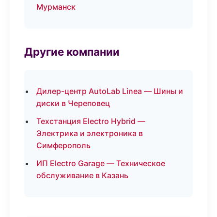
Мурманск
Другие компании
Дилер-центр AutoLab Linea — Шины и
диски в Череповец
Техстанция Electro Hybrid —
Электрика и электроника в
Симферополь
ИП Electro Garage — Техническое
обслуживание в Казань