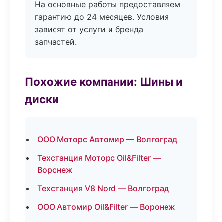
На основные работы предоставляем
гарантию до 24 месяцев. Условия
зависят от услуги и бренда
запчастей.
Похожие компании: Шины и
диски
ООО Моторс Автомир — Волгоград
Техстанция Моторс Oil&Filter —
Воронеж
Техстанция V8 Nord — Волгоград
ООО Автомир Oil&Filter — Воронеж