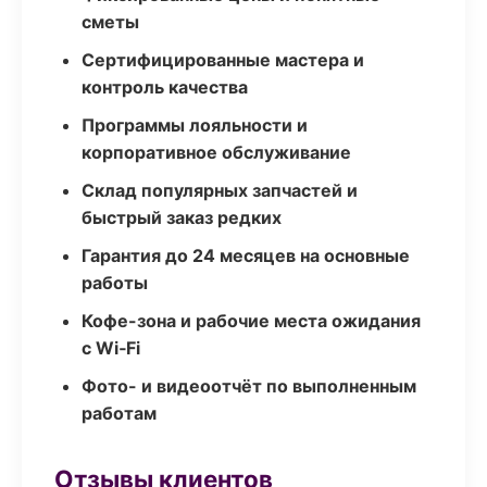
сметы
Сертифицированные мастера и
контроль качества
Программы лояльности и
корпоративное обслуживание
Склад популярных запчастей и
быстрый заказ редких
Гарантия до 24 месяцев на основные
работы
Кофе-зона и рабочие места ожидания
с Wi‑Fi
Фото- и видеоотчёт по выполненным
работам
Отзывы клиентов