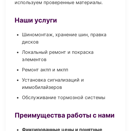
используем проверенные материалы.
Наши услуги
Шиномонтаж, хранение шин, правка
дисков
Локальный ремонт и покраска
элементов
Ремонт акпп и мкпп
Установка сигнализаций и
иммобилайзеров
Обслуживание тормозной системы
Преимущества работы с нами
Фиксированные цены и понятные