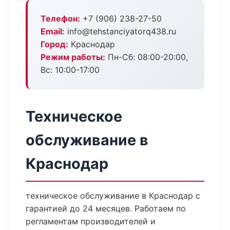
Телефон:
+7 (906) 238-27-50
Email:
info@tehstanciyatorq438.ru
Город:
Краснодар
Режим работы:
Пн-Сб: 08:00-20:00,
Вс: 10:00-17:00
Техническое
обслуживание в
Краснодар
техническое обслуживание в Краснодар с
гарантией до 24 месяцев. Работаем по
регламентам производителей и