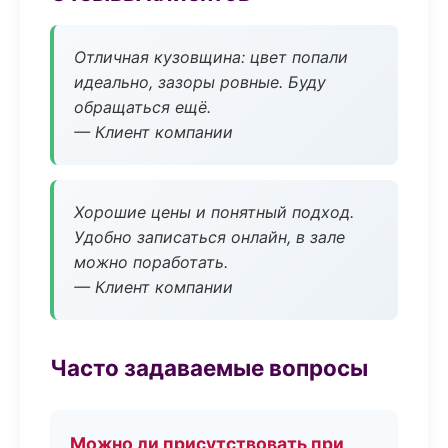
Отличная кузовщина: цвет попали
идеально, зазоры ровные. Буду
обращаться ещё.
— Клиент компании
Хорошие цены и понятный подход.
Удобно записаться онлайн, в зале
можно поработать.
— Клиент компании
Часто задаваемые вопросы
Можно ли присутствовать при