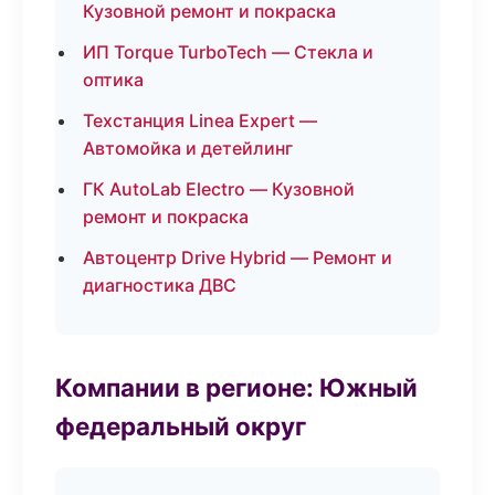
Кузовной ремонт и покраска
ИП Torque TurboTech — Стекла и
оптика
Техстанция Linea Expert —
Автомойка и детейлинг
ГК AutoLab Electro — Кузовной
ремонт и покраска
Автоцентр Drive Hybrid — Ремонт и
диагностика ДВС
Компании в регионе: Южный
федеральный округ