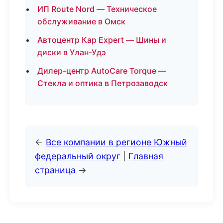
ИП Route Nord — Техническое
обслуживание в Омск
Автоцентр Кар Expert — Шины и
диски в Улан-Удэ
Дилер-центр AutoCare Torque —
Стекла и оптика в Петрозаводск
←
Все компании в регионе Южный
федеральный округ
|
Главная
страница
→