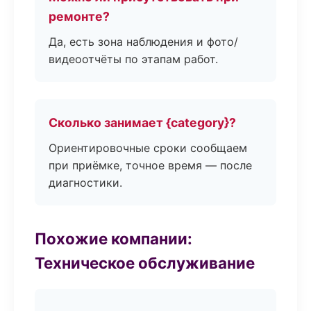
ремонте?
Да, есть зона наблюдения и фото/
видеоотчёты по этапам работ.
Сколько занимает {category}?
Ориентировочные сроки сообщаем
при приёмке, точное время — после
диагностики.
Похожие компании:
Техническое обслуживание